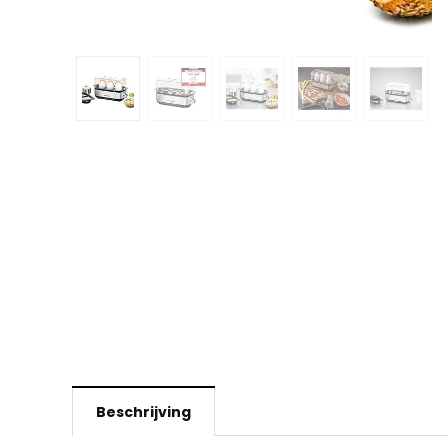
Beschrijving