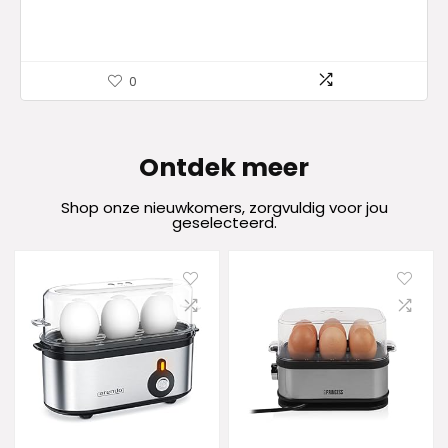
0
Ontdek meer
Shop onze nieuwkomers, zorgvuldig voor jou
geselecteerd.