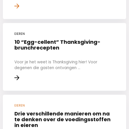
EIEREN
10 “Egg-cellent” Thanksgiving-
brunchrecepten
Voor je het weet is Thanksgiving hier! Voor
degenen die gasten ontvangen ...
EIEREN
Drie verschillende manieren om na
te denken over de voedingsstoffen
in eieren