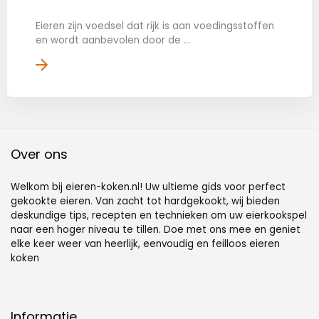
Eieren zijn voedsel dat rijk is aan voedingsstoffen
en wordt aanbevolen door de ...
Over ons
Welkom bij eieren-koken.nl! Uw ultieme gids voor perfect
gekookte eieren. Van zacht tot hardgekookt, wij bieden
deskundige tips, recepten en technieken om uw eierkookspel
naar een hoger niveau te tillen. Doe met ons mee en geniet
elke keer weer van heerlijk, eenvoudig en feilloos eieren
koken
Informatie