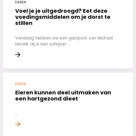
EIEREN
Voel je je uitgedroogd? Eet deze
voedingsmiddelen om je dorst te
stillen
Vandaag hebben we een gastpost van Michael
Morelli. Hij is een schrijver ...
EIEREN
Eieren kunnen deel uitmaken van
een hartgezond dieet
...