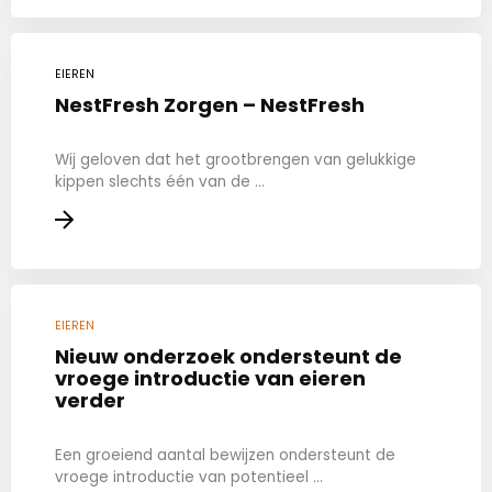
EIEREN
NestFresh Zorgen – NestFresh
Wij geloven dat het grootbrengen van gelukkige
kippen slechts één van de ...
EIEREN
Nieuw onderzoek ondersteunt de
vroege introductie van eieren
verder
Een groeiend aantal bewijzen ondersteunt de
vroege introductie van potentieel ...