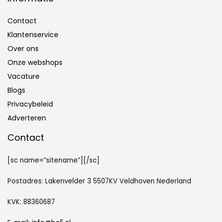
Contact
Klantenservice
Over ons
Onze webshops
Vacature
Blogs
Privacybeleid
Adverteren
Contact
[sc name=”sitename”][/sc]
Postadres: Lakenvelder 3 5507KV Veldhoven Nederland
KVK: 88360687