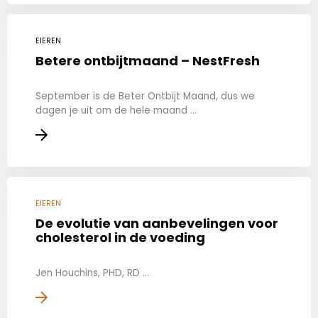
EIEREN
Betere ontbijtmaand – NestFresh
September is de Beter Ontbijt Maand, dus we
dagen je uit om de hele maand ...
EIEREN
De evolutie van aanbevelingen voor
cholesterol in de voeding
Jen Houchins, PHD, RD ...