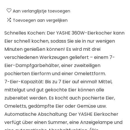
Aan verlanglijstje toevoegen
Toevoegen aan vergelijken
Schnelles Kochen: Der YASHE 360W-Eierkocher kann
Eier schnell kochen, sodass Sie sie in nur wenigen
Minuten genießen können! Es wird mit drei
verschiedenen Werkzeugen geliefert – einem 7-
Eier-Dampfgarbehälter, einer zweiteiligen
pochierten Eierform und einer Omelettform.
7-Eier-Kapazität: Bis zu 7 Eier auf einmal! Mittel,
mittelgut und gut gekochte Eier können alle
zubereitet werden. Es kocht auch pochierte Eier,
Omeletts, gedämpfte Eier oder Gemüse usw.
Automatische Abschaltung: Der YASHE Eierkocher
verfügt über einen Summer, eine Anzeigelampe und