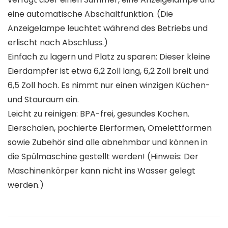
eine automatische Abschaltfunktion. (Die
Anzeigelampe leuchtet während des Betriebs und
erlischt nach Abschluss.)
Einfach zu lagern und Platz zu sparen: Dieser kleine
Eierdampfer ist etwa 6,2 Zoll lang, 6,2 Zoll breit und
6,5 Zoll hoch. Es nimmt nur einen winzigen Küchen-
und Stauraum ein.
Leicht zu reinigen: BPA-frei, gesundes Kochen.
Eierschalen, pochierte Eierformen, Omelettformen
sowie Zubehör sind alle abnehmbar und können in
die Spülmaschine gestellt werden! (Hinweis: Der
Maschinenkörper kann nicht ins Wasser gelegt
werden.)