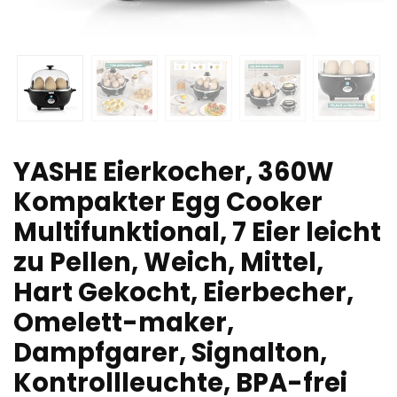
YASHE Eierkocher, 360W
Kompakter Egg Cooker
Multifunktional, 7 Eier leicht
zu Pellen, Weich, Mittel,
Hart Gekocht, Eierbecher,
Omelett-maker,
Dampfgarer, Signalton,
Kontrollleuchte, BPA-frei