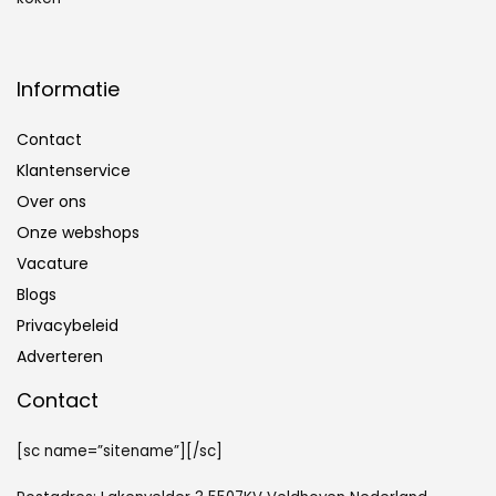
Informatie
Contact
Klantenservice
Over ons
Onze webshops
Vacature
Blogs
Privacybeleid
Adverteren
Contact
[sc name=”sitename”][/sc]