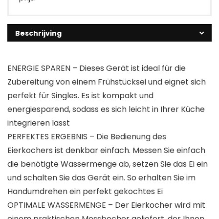
Beschrijving
ENERGIE SPAREN – Dieses Gerät ist ideal für die
Zubereitung von einem Frühstücksei und eignet sich
perfekt für Singles. Es ist kompakt und
energiesparend, sodass es sich leicht in Ihrer Küche
integrieren lässt
PERFEKTES ERGEBNIS – Die Bedienung des
Eierkochers ist denkbar einfach. Messen Sie einfach
die benötigte Wassermenge ab, setzen Sie das Ei ein
und schalten Sie das Gerät ein. So erhalten Sie im
Handumdrehen ein perfekt gekochtes Ei
OPTIMALE WASSERMENGE – Der Eierkocher wird mit
einem praktischen Messbecher geliefert, der Ihnen