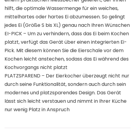
hilft, die optimale Wassermenge für ein weiches,
mittelhartes oder hartes Ei abzumessen. So gelingt
jedes Ei (Größe S bis XL) genau nach Ihren Wünschen
EI-PICK – Um zu verhindern, dass das Ei beim Kochen
platzt, verfügt das Gerät über einen integrierten Ei-
Pick. Mit diesem können Sie die Eierschale vor dem
Kochen leicht anstechen, sodass das Ei während des
Kochvorgangs nicht platzt
PLATZSPAREND – Der Eierkocher überzeugt nicht nur
durch seine Funktionalität, sondern auch durch sein
modernes und platzsparendes Design. Das Gerät
lässt sich leicht verstauen und nimmt in Ihrer Küche
nur wenig Platz in Anspruch