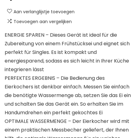
Aan verlanglijstje toevoegen
Toevoegen aan vergelijken
ENERGIE SPAREN – Dieses Gerät ist ideal für die
Zubereitung von einem Frühstücksei und eignet sich
perfekt für Singles. Es ist kompakt und
energiesparend, sodass es sich leicht in Ihrer Küche
integrieren lässt
PERFEKTES ERGEBNIS – Die Bedienung des
Eierkochers ist denkbar einfach. Messen Sie einfach
die benötigte Wassermenge ab, setzen Sie das Ei ein
und schalten Sie das Gerät ein. So erhalten Sie im
Handumdrehen ein perfekt gekochtes Ei
OPTIMALE WASSERMENGE – Der Eierkocher wird mit
einem praktischen Messbecher geliefert, der Ihnen