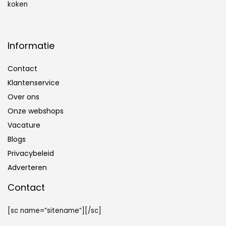
koken
Informatie
Contact
Klantenservice
Over ons
Onze webshops
Vacature
Blogs
Privacybeleid
Adverteren
Contact
[sc name=”sitename”][/sc]