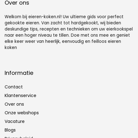
Over ons
Welkom bij eieren-koken.nl! Uw ultieme gids voor perfect
gekookte eieren. Van zacht tot hardgekookt, wij bieden
deskundige tips, recepten en technieken om uw eierkookspel
naar een hoger niveau te tillen. Doe met ons mee en geniet
elke keer weer van heerlijk, eenvoudig en feilloos eieren
koken
Informatie
Contact
Klantenservice
Over ons
Onze webshops
Vacature
Blogs