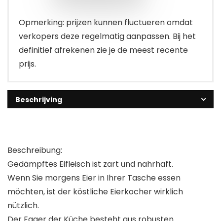
Opmerking: prijzen kunnen fluctueren omdat
verkopers deze regelmatig aanpassen. Bij het
definitief afrekenen zie je de meest recente
prijs.
Beschrijving
Beschreibung:
Gedämpftes Eifleisch ist zart und nahrhaft.
Wenn Sie morgens Eier in Ihrer Tasche essen
möchten, ist der köstliche Eierkocher wirklich
nützlich.
Der Egger der Küche besteht aus robusten