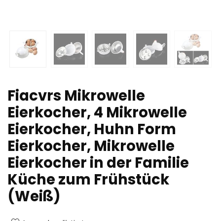
Fiacvrs Mikrowelle
Eierkocher, 4 Mikrowelle
Eierkocher, Huhn Form
Eierkocher, Mikrowelle
Eierkocher in der Familie
Küche zum Frühstück
(Weiß)