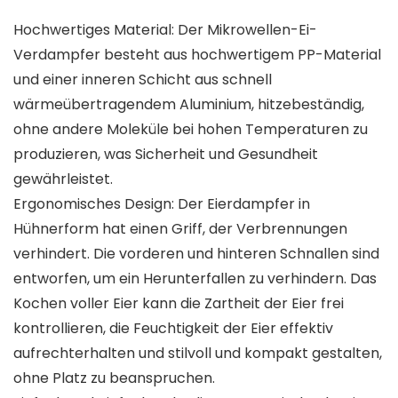
Hochwertiges Material: Der Mikrowellen-Ei-
Verdampfer besteht aus hochwertigem PP-Material
und einer inneren Schicht aus schnell
wärmeübertragendem Aluminium, hitzebeständig,
ohne andere Moleküle bei hohen Temperaturen zu
produzieren, was Sicherheit und Gesundheit
gewährleistet.
Ergonomisches Design: Der Eierdampfer in
Hühnerform hat einen Griff, der Verbrennungen
verhindert. Die vorderen und hinteren Schnallen sind
entworfen, um ein Herunterfallen zu verhindern. Das
Kochen voller Eier kann die Zartheit der Eier frei
kontrollieren, die Feuchtigkeit der Eier effektiv
aufrechterhalten und stilvoll und kompakt gestalten,
ohne Platz zu beanspruchen.