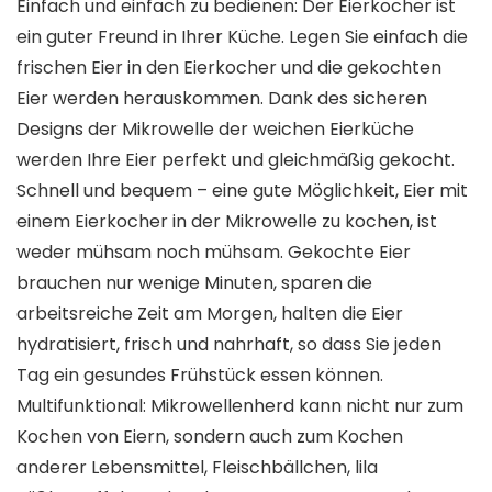
Einfach und einfach zu bedienen: Der Eierkocher ist
ein guter Freund in Ihrer Küche. Legen Sie einfach die
frischen Eier in den Eierkocher und die gekochten
Eier werden herauskommen. Dank des sicheren
Designs der Mikrowelle der weichen Eierküche
werden Ihre Eier perfekt und gleichmäßig gekocht.
Schnell und bequem – eine gute Möglichkeit, Eier mit
einem Eierkocher in der Mikrowelle zu kochen, ist
weder mühsam noch mühsam. Gekochte Eier
brauchen nur wenige Minuten, sparen die
arbeitsreiche Zeit am Morgen, halten die Eier
hydratisiert, frisch und nahrhaft, so dass Sie jeden
Tag ein gesundes Frühstück essen können.
Multifunktional: Mikrowellenherd kann nicht nur zum
Kochen von Eiern, sondern auch zum Kochen
anderer Lebensmittel, Fleischbällchen, lila