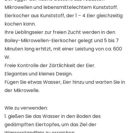
Mikrowellen und lebensmittelechtem Kunststoff.
Eierkocher aus Kunststoff, der 1 – 4 Eier gleichzeitig
kochen kann.
Ihre Lieblingseier zur freien Zucht werden in den
Boiley-Mikrowellen-Eierkocher gelegt und 5 bis 7
Minuten lang erhitzt, mit einer Leistung von ca. 600
W.
Freie Kontrolle der Zärtlichkeit der Eier.
Elegantes und kleines Design.
Fügen Sie etwas Wasser, Eier hinzu und warten Sie in
der Mikrowelle.
Wie zu verwenden:
1. gießen Sie das Wasser in den Boden des
gedämpften Eiertopfes, um das Ziel der
Wasserstandlinie zu erreichen.