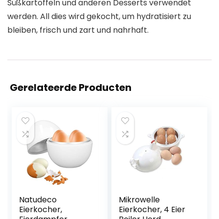
Süßkartoffeln und anderen Desserts verwendet
werden. All dies wird gekocht, um hydratisiert zu
bleiben, frisch und zart und nahrhaft.
Gerelateerde Producten
Natudeco
Mikrowelle
Eierkocher,
Eierkocher, 4 Eier