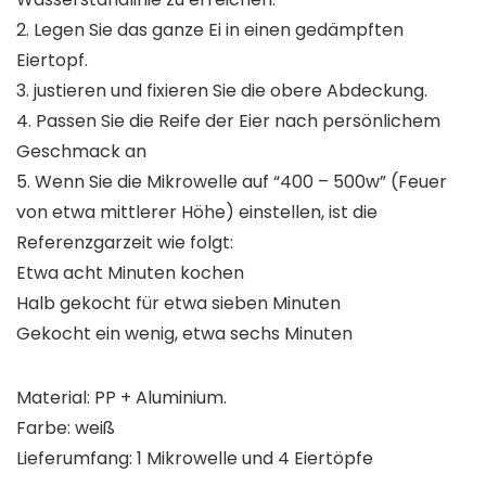
2. Legen Sie das ganze Ei in einen gedämpften
Eiertopf.
3. justieren und fixieren Sie die obere Abdeckung.
4. Passen Sie die Reife der Eier nach persönlichem
Geschmack an
5. Wenn Sie die Mikrowelle auf “400 – 500w” (Feuer
von etwa mittlerer Höhe) einstellen, ist die
Referenzgarzeit wie folgt:
Etwa acht Minuten kochen
Halb gekocht für etwa sieben Minuten
Gekocht ein wenig, etwa sechs Minuten
Material: PP + Aluminium.
Farbe: weiß
Lieferumfang: 1 Mikrowelle und 4 Eiertöpfe