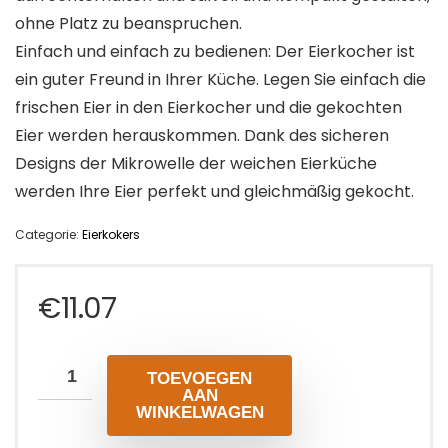
ohne Platz zu beanspruchen.
Einfach und einfach zu bedienen: Der Eierkocher ist
ein guter Freund in Ihrer Küche. Legen Sie einfach die
frischen Eier in den Eierkocher und die gekochten
Eier werden herauskommen. Dank des sicheren
Designs der Mikrowelle der weichen Eierküche
werden Ihre Eier perfekt und gleichmäßig gekocht.
Categorie:
Eierkokers
€
11.07
TOEVOEGEN
AAN
WINKELWAGEN