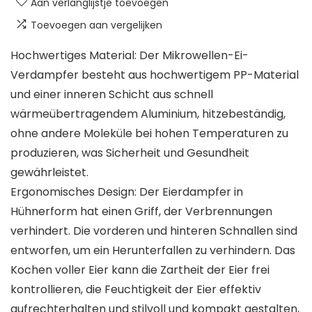
Aan verlanglijstje toevoegen
Toevoegen aan vergelijken
Hochwertiges Material: Der Mikrowellen-Ei-
Verdampfer besteht aus hochwertigem PP-Material
und einer inneren Schicht aus schnell
wärmeübertragendem Aluminium, hitzebeständig,
ohne andere Moleküle bei hohen Temperaturen zu
produzieren, was Sicherheit und Gesundheit
gewährleistet.
Ergonomisches Design: Der Eierdampfer in
Hühnerform hat einen Griff, der Verbrennungen
verhindert. Die vorderen und hinteren Schnallen sind
entworfen, um ein Herunterfallen zu verhindern. Das
Kochen voller Eier kann die Zartheit der Eier frei
kontrollieren, die Feuchtigkeit der Eier effektiv
aufrechterhalten und stilvoll und kompakt gestalten,