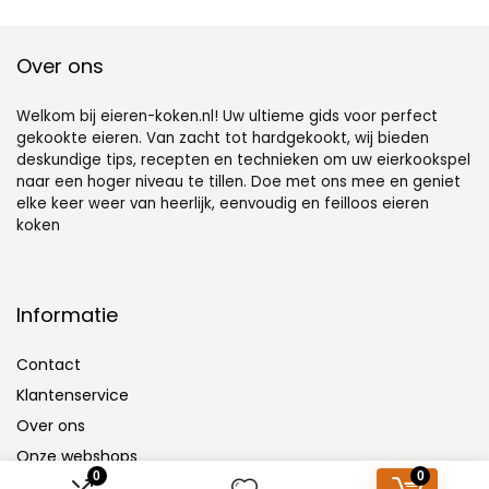
Over ons
Welkom bij eieren-koken.nl! Uw ultieme gids voor perfect
gekookte eieren. Van zacht tot hardgekookt, wij bieden
deskundige tips, recepten en technieken om uw eierkookspel
naar een hoger niveau te tillen. Doe met ons mee en geniet
elke keer weer van heerlijk, eenvoudig en feilloos eieren
koken
Informatie
Contact
Klantenservice
Over ons
Onze webshops
0
0
Vacature