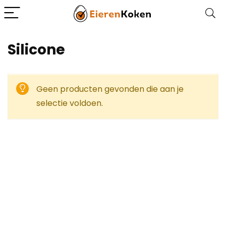
‎Silicone
Geen producten gevonden die aan je
selectie voldoen.